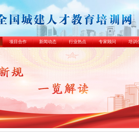
项目合作
新闻动态
行业热点
专家顾问
培训