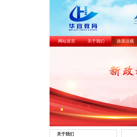
网站首页
关于我们
政策法规
关于我们