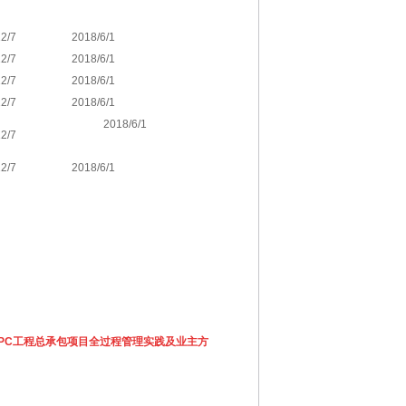
2/7
2018/6/1
2/7
2018/6/1
2/7
2018/6/1
2/7
2018/6/1
2018/6/1
2/7
2/7
2018/6/1
PC工程总承包项目全过程管理实践及业主方