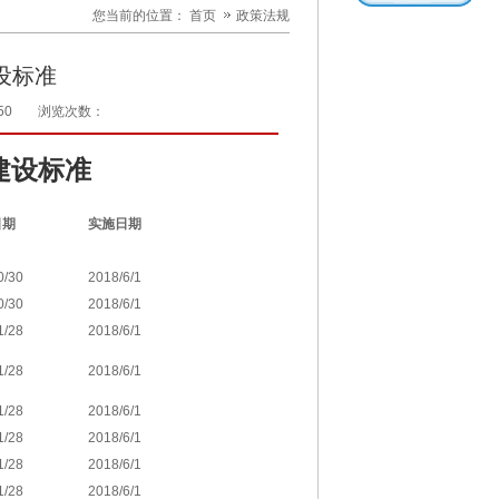
您当前的位置：
首页
政策法规
设标准
50
浏览次数：
建设标准
日期
实施日期
0/30
2018/6/1
0/30
2018/6/1
1/28
2018/6/1
1/28
2018/6/1
1/28
2018/6/1
1/28
2018/6/1
1/28
2018/6/1
1/28
2018/6/1