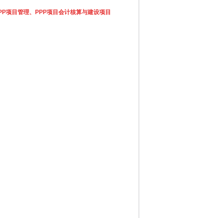
PP项目管理、PPP项目会计核算与建设项目