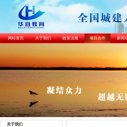
网站首页
关于我们
政策法规
项目合作
新闻
关于我们