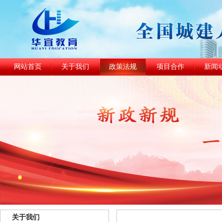
网站首页
关于我们
政策法规
项目合作
新闻
关于我们