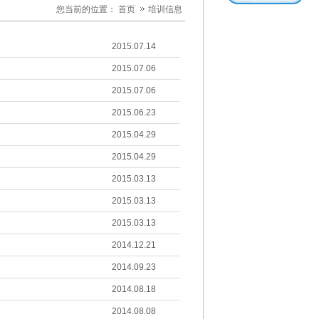
您当前的位置：
首页
培训信息
2015.07.14
2015.07.06
2015.07.06
2015.06.23
2015.04.29
2015.04.29
2015.03.13
2015.03.13
2015.03.13
2014.12.21
2014.09.23
2014.08.18
2014.08.08