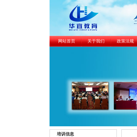
网站首页
关于我们
政策法规
培训信息