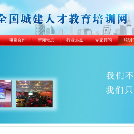
项目合作
新闻动态
行业热点
专家顾问
培训