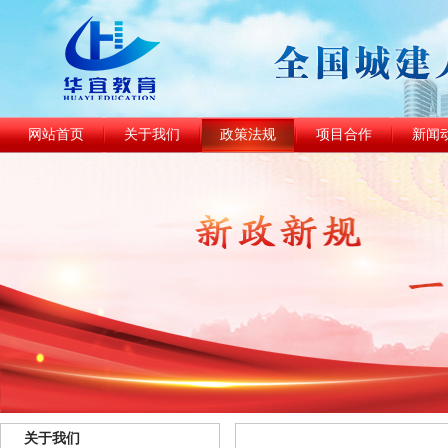
网站首页
关于我们
政策法规
项目合作
新闻
关于我们