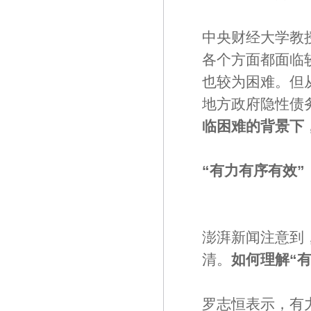
中央财经大学教
各个方面都面临
也较为困难。但
地方政府隐性债
临困难的背景下
“有力有序有效”
澎湃新闻注意到
清。
如何理解“
罗志恒表示，有