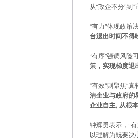
从“政企不分”到
“有力”体现政策
台退出时间不得晚
“有序”强调风险
策，实现梯度退
“有效”则聚焦“真
清企业与政府的
企业自主, 从根
钟辉勇表示，“
以理解为既要决