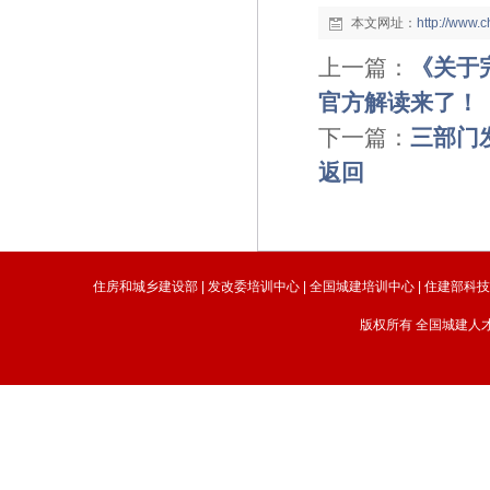
本文网址：
http://www.
上一篇：
《关于
官方解读来了！
下一篇：
三部门
返回
住房和城乡建设部
|
发改委培训中心
|
全国城建培训中心
|
住建部科
版权所有 全国城建人