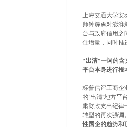
上海交通大学安
师钟辉勇对澎湃
台与政府信用之
住增量，同时推
“出清”一词的
平台本身进行根
标普信评工商企
的“出清”地方
肃财政支出纪律
转型的再次强调
性国企的趋势和