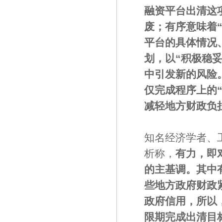
融资平台出清这
废；有序意味着
平台的具体情况
划，以“积极稳
中引发新的风险
仅完成程序上的
减轻地方财政负
知名经济学者、
析称，
有力，即
的主基调。其中
些地方政府财政
政府信用，所以
限期完成出清目